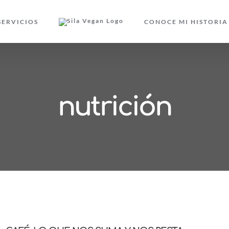
SERVICIOS
CONOCE MI HISTORIA
nutrición