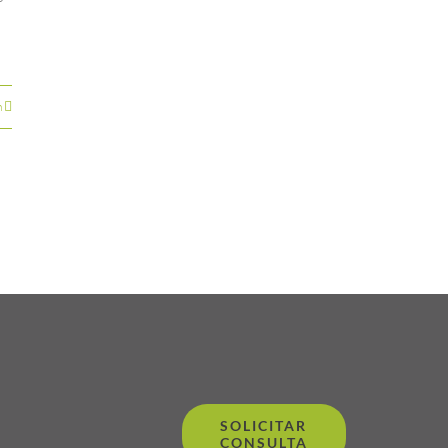
n
SOLICITAR
CONSULTA