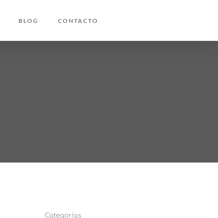
BLOG
CONTACTO
Categorías