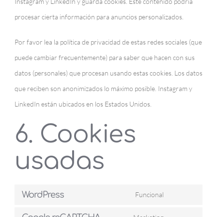
Instagram y LinkedIn y guarda cookies. Este contenido podría
procesar cierta información para anuncios personalizados.
Por favor lea la política de privacidad de estas redes sociales (que
puede cambiar frecuentemente) para saber que hacen con sus
datos (personales) que procesan usando estas cookies. Los datos
que reciben son anonimizados lo máximo posible. Instagram y
LinkedIn están ubicados en los Estados Unidos.
6. Cookies
usadas
WordPress
Funcional
Consent