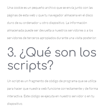
Una cookie es un pequeño archivo que se envía junto con las
páginas de esta web y que tu navegador almacena en el disco
duro de su ordenador u otro dispositivo. La información
almacenada puede ser devuelta a nuestros servidores o a los
servidores de terceros apropiados durante una visita posterior.
3. ¿Qué son los
scripts?
Un script es un fragmento de código de programa que se utiliza
para hacer que nuestra web funcione correctamente y de forma
interactiva. Este código se ejecuta en nuestro servidor o en tu
dispositivo.