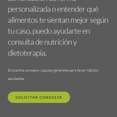
personalizada o entender qué
alimentos te sientan mejor según
tu caso, puedo ayudarte en
consulta de nutrición y
dietoterapia.
Encuentra consejos y pautas generales para llevar hábitos
saludables.
SOLICITAR CONSULTA