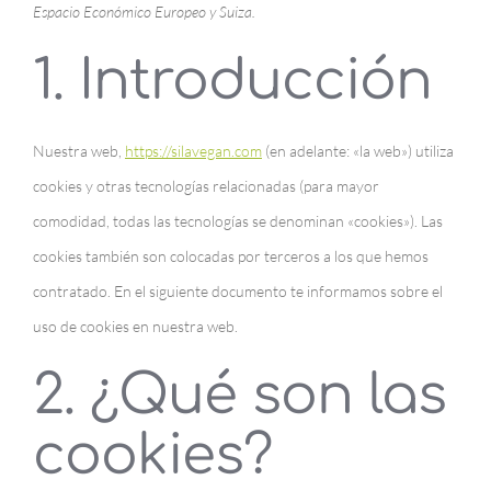
Espacio Económico Europeo y Suiza.
1. Introducción
Nuestra web,
https://silavegan.com
(en adelante: «la web») utiliza
cookies y otras tecnologías relacionadas (para mayor
comodidad, todas las tecnologías se denominan «cookies»). Las
cookies también son colocadas por terceros a los que hemos
contratado. En el siguiente documento te informamos sobre el
uso de cookies en nuestra web.
2. ¿Qué son las
cookies?