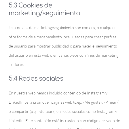
5.3 Cookies de
marketing/seguimiento
Las cookies de marketing/seguimiento son cookies, o cualquier
otra forma de almacenamiento local, usadas para crear perfiles
de usuario para mostrar publicidad o para hacer el seguimiento
del usuario en esta web o en varias webs con fines de marketing
similares.
5.4 Redes sociales
En nuestra web hemos incluido contenido de Instagram y
LinkedIn para promover páginas web (p.ej.: «Me gusta», «Pinear»)
o compartir (p.ej.: «tuitear») en redes sociales como Instagram y
LinkedIn. Este contenido está incrustado con código derivado de