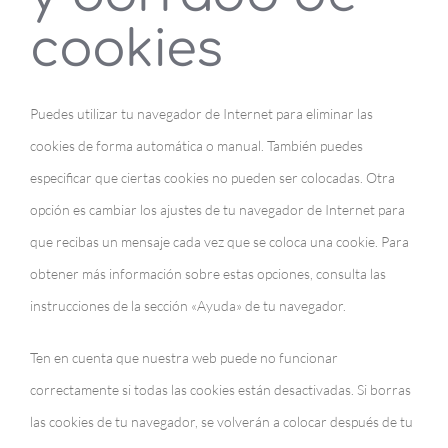
cookies
Puedes utilizar tu navegador de Internet para eliminar las
cookies de forma automática o manual. También puedes
especificar que ciertas cookies no pueden ser colocadas. Otra
opción es cambiar los ajustes de tu navegador de Internet para
que recibas un mensaje cada vez que se coloca una cookie. Para
obtener más información sobre estas opciones, consulta las
instrucciones de la sección «Ayuda» de tu navegador.
Ten en cuenta que nuestra web puede no funcionar
correctamente si todas las cookies están desactivadas. Si borras
las cookies de tu navegador, se volverán a colocar después de tu