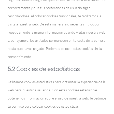
correctamente y que tus preferencias de usuario sigan
recordándose. Al colocar cookies funcionales, te facilitamos la
visita a nuestra web. De esta manera, no necesitas introducir
repetidamente la misma información cuando visitas nuestra web
y, por ejemplo, los artículos permanecen en tu cesta de la compra
hasta que hayas pagado. Podemos colocar estas cookies sin tu
consentimiento.
5.2 Cookies de estadísticas
Utilizamos cookies estadísticas para optimizar la experiencia de la
web para nuestros usuarios. Con estas cookies estadísticas
obtenemos información sobre el uso de nuestra web. Te pedimos
tu permiso para colocar cookies de estadísticas.