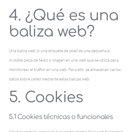
4. ¿Qué es una
baliza web?
Una baliza web (o una etiqueta de píxel) es una pequeña e
invisible pieza de texto o imagen en una web que se utiliza para
monitorear el tráfico en una web. Para ello, se almacenan varios
datos sobre usted mediante estas balizas web.
5. Cookies
5.1 Cookies técnicas o funcionales
Algunas cookies aseguran que ciertas partes de la web funcionen