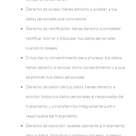
Derecho de acceso: tienes derecho a acceder a tus
datos personales que conocemos.
Derecho de rectificación: tienes derecho a completar,
rectificar, borrar o bloquear tus datos personales
cuando lo desees.
Si nos das tu consentimiento para procesar tus datos,
tienes derecho a revocar dicho consentimiento y a que
se eliminen tus datos personales.
Derecho de cesión de tus datos: tienes derecho a
solicitar todos tus datos personales al responsable del
tratamiento y a transferirlos íntegramente a otro
responsable del tratamiento.
Derecho de oposición: puedes oponerte al tratamiento
de tus datos. Nosotros cumplimos con esto, a menos