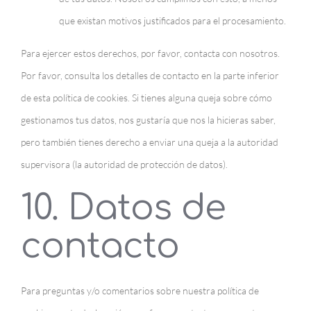
que existan motivos justificados para el procesamiento.
Para ejercer estos derechos, por favor, contacta con nosotros.
Por favor, consulta los detalles de contacto en la parte inferior
de esta política de cookies. Si tienes alguna queja sobre cómo
gestionamos tus datos, nos gustaría que nos la hicieras saber,
pero también tienes derecho a enviar una queja a la autoridad
supervisora (la autoridad de protección de datos).
10. Datos de
contacto
Para preguntas y/o comentarios sobre nuestra política de