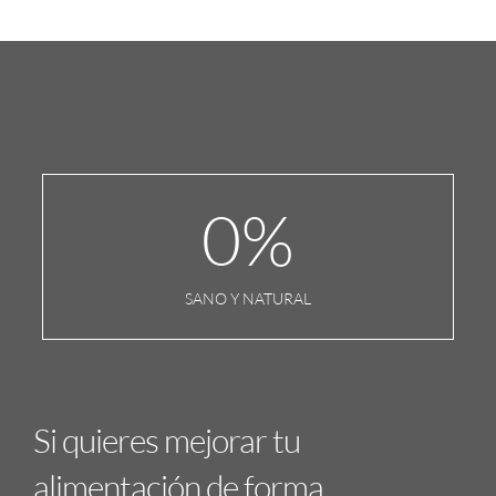
0
%
SANO Y NATURAL
Si quieres mejorar tu
alimentación de forma