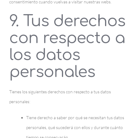
consentimiento cuando vuelvas a visitar nuestras webs.
9. Tus derechos
con respecto a
los datos
personales
Tienes los siguientes derechos con respecto a tus datos
personales:
Tiene derecho a saber por qué se necesitan tus datos
personales, qué sucederá con ellos y durante cuánto
tiempo se conservarán.