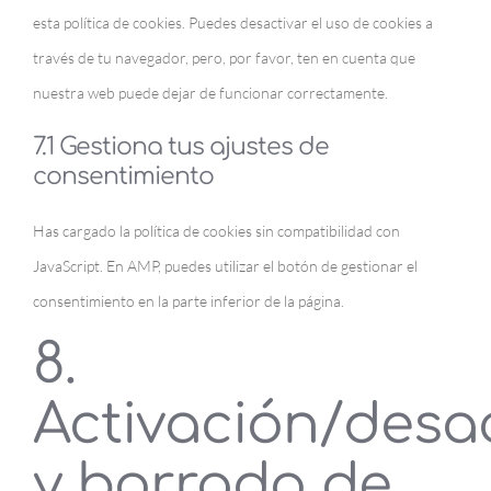
esta política de cookies. Puedes desactivar el uso de cookies a
través de tu navegador, pero, por favor, ten en cuenta que
nuestra web puede dejar de funcionar correctamente.
7.1 Gestiona tus ajustes de
consentimiento
Has cargado la política de cookies sin compatibilidad con
JavaScript. En AMP, puedes utilizar el botón de gestionar el
consentimiento en la parte inferior de la página.
8.
Activación/desa
y borrado de