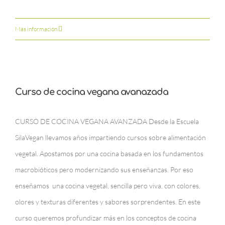
Más información
Curso de cocina vegana avanazada
CURSO DE COCINA VEGANA AVANZADA Desde la Escuela
SilaVegan llevamos años impartiendo cursos sobre alimentación
vegetal. Apostamos por una cocina basada en los fundamentos
macrobióticos pero modernizando sus enseñanzas. Por eso
enseñamos una cocina vegetal, sencilla pero viva, con colores,
olores y texturas diferentes y sabores sorprendentes. En este
curso queremos profundizar más en los conceptos de cocina