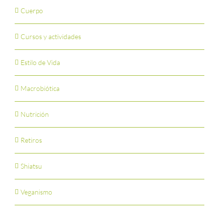
Cuerpo
Cursos y actividades
Estilo de Vida
Macrobiótica
Nutrición
Retiros
Shiatsu
Veganismo