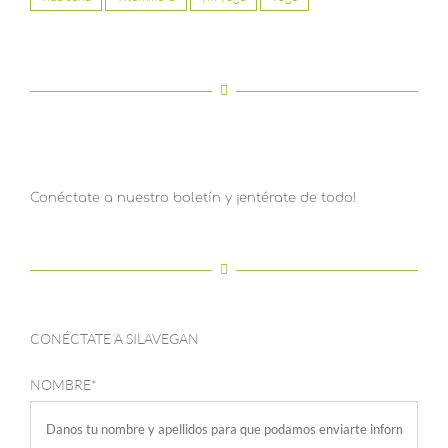
Conéctate a nuestro boletín y ¡entérate de todo!
CONÉCTATE A SILAVEGAN
NOMBRE*