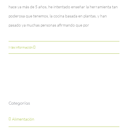
hace ya más de 5 años, he intentado enseñar la herramienta tan
poderosa que tenemos, la cocina basada en plantas, y han
pasado ya muchas personas afirmando que por
Más información
Categorías
Alimentación