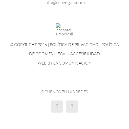
info@silavegan.com
© COPYRIGHT 2026 |
POLÍTICA DE PRIVACIDAD
|
POLÍTICA
DE COOKIES
|
LEGAL
|
ACCESIBILIDAD
WEB BY
ENCOMUNICACION
SÍGUENOS EN LAS REDES