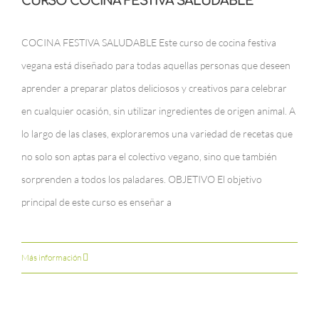
CURSO COCINA FESTIVA SALUDABLE
COCINA FESTIVA SALUDABLE Este curso de cocina festiva
vegana está diseñado para todas aquellas personas que deseen
aprender a preparar platos deliciosos y creativos para celebrar
en cualquier ocasión, sin utilizar ingredientes de origen animal. A
lo largo de las clases, exploraremos una variedad de recetas que
no solo son aptas para el colectivo vegano, sino que también
sorprenden a todos los paladares. OBJETIVO El objetivo
principal de este curso es enseñar a
Más información