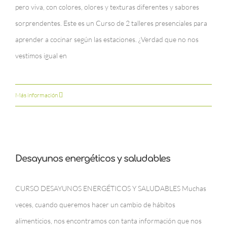
pero viva, con colores, olores y texturas diferentes y sabores
sorprendentes. Este es un Curso de 2 talleres presenciales para
aprender a cocinar según las estaciones. ¿Verdad que no nos
vestimos igual en
Más información
Desayunos energéticos y saludables
CURSO DESAYUNOS ENERGÉTICOS Y SALUDABLES Muchas
veces, cuando queremos hacer un cambio de hábitos
alimenticios, nos encontramos con tanta información que nos