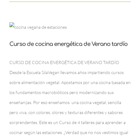
Curso de cocina energética de Verano tardío
CURSO DE COCINA ENERGÉTICA DE VERANO TARDÍO
Desde la Escuela SilaVegan llevamos años impartiendo cursos
sobre alimentación vegetal. Apostamos por una cocina basada en
los fundamentos macrobióticos pero modernizando sus
enseñanzas. Por eso enseñamos una cocina vegetal, sencilla
pero viva, con colores, olores y texturas diferentes y sabores
sorprendentes. Este es un Curso de 4 talleres para aprender a
cocinar según las estaciones. ¿Verdad que no nos vestimos igual