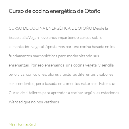
Curso de cocina energética de Otoño
CURSO DE COCINA ENERGÉTICA DE OTOÑO Desde la
Escuela SilaVegan llevo años impartiendo cursos sobre
alimentación vegetal. Apostamos por una cocina basada en los
fundamentos macrobióticos pero modernizando sus
enseñanzas. Por eso enseñamos una cocina vegetal y sencilla
pero viva, con colores, olores y texturas diferentes y sabores
sorprendentes, pero basada en alimentos naturales. Este es un
Curso de 4 talleres para aprender a cocinar según las estaciones.
¿Verdad que no nos vestimos
Más información