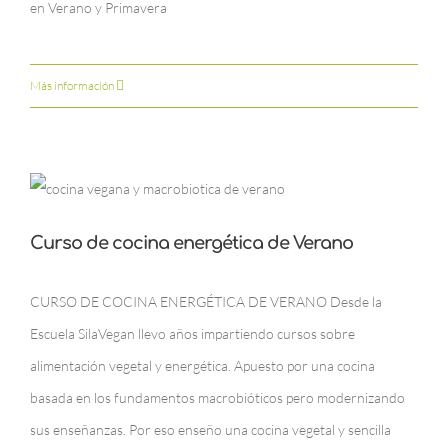
en Verano y Primavera
Más información
Curso de cocina energética de Verano
CURSO DE COCINA ENERGÉTICA DE VERANO Desde la
Escuela SilaVegan llevo años impartiendo cursos sobre
alimentación vegetal y energética. Apuesto por una cocina
basada en los fundamentos macrobióticos pero modernizando
sus enseñanzas. Por eso enseño una cocina vegetal y sencilla