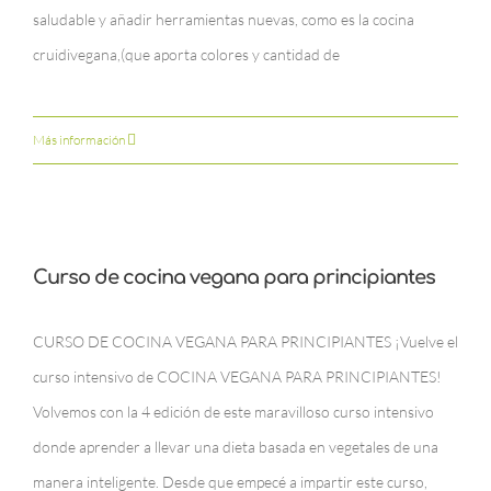
saludable y añadir herramientas nuevas, como es la cocina
cruidivegana,(que aporta colores y cantidad de
Más información
Curso de cocina vegana para principiantes
CURSO DE COCINA VEGANA PARA PRINCIPIANTES ¡Vuelve el
curso intensivo de COCINA VEGANA PARA PRINCIPIANTES!
Volvemos con la 4 edición de este maravilloso curso intensivo
donde aprender a llevar una dieta basada en vegetales de una
manera inteligente. Desde que empecé a impartir este curso,