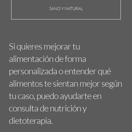
SANO Y NATURAL
Si quieres mejorar tu
alimentación de forma
personalizada o entender qué
alimentos te sientan mejor según
tu caso, puedo ayudarte en
consulta de nutrición y
dietoterapia.