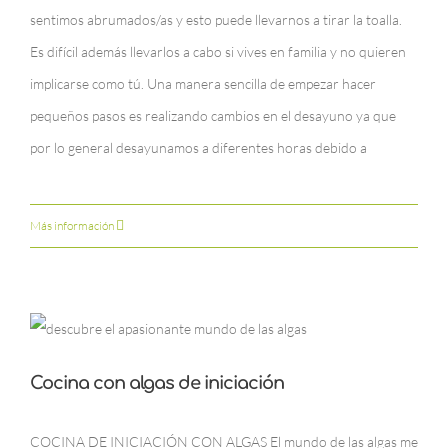
sentimos abrumados/as y esto puede llevarnos a tirar la toalla.
Es difícil además llevarlos a cabo si vives en familia y no quieren
implicarse como tú. Una manera sencilla de empezar hacer
pequeños pasos es realizando cambios en el desayuno ya que
por lo general desayunamos a diferentes horas debido a
Más información
Cocina con algas de iniciación
COCINA DE INICIACIÓN CON ALGAS El mundo de las algas me