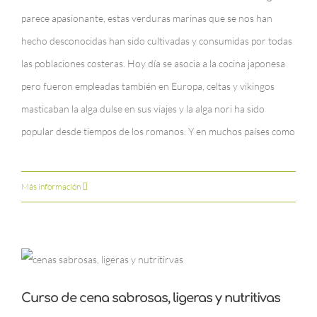
parece apasionante, estas verduras marinas que se nos han
hecho desconocidas han sido cultivadas y consumidas por todas
las poblaciones costeras. Hoy día se asocia a la cocina japonesa
pero fueron empleadas también en Europa, celtas y vikingos
masticaban la alga dulse en sus viajes y la alga nori ha sido
popular desde tiempos de los romanos. Y en muchos países como
Más información
Curso de cena sabrosas, ligeras y nutritivas