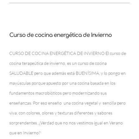
Curso de cocina energética de Invierno
CURSO DE COCINA ENERGÉTICA DE INVIERNO El curso de
cocina terapeútica de invierno, es un curso de cocina
SALUDABLE pero que además está BUENÍSIMA, y lo pongo en
mayúsculas porque apuesto por una cocina basada en los
fundamentos macrobióticos pero modernizando sus
enseñanzas. Por eso enseño una cocina vegetal y sencilla pero
viva, con colores, olores y texturas diferentes y sabores
sorprendentes. ¿Verdad que no nos vestimos igual en Verano
que en Invierno?