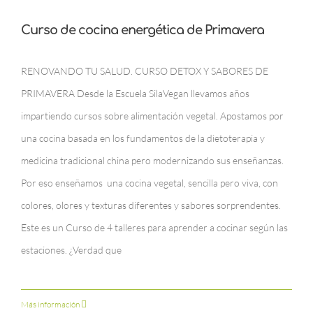
Curso de cocina energética de Primavera
RENOVANDO TU SALUD. CURSO DETOX Y SABORES DE
PRIMAVERA Desde la Escuela SilaVegan llevamos años
impartiendo cursos sobre alimentación vegetal. Apostamos por
una cocina basada en los fundamentos de la dietoterapia y
medicina tradicional china pero modernizando sus enseñanzas.
Por eso enseñamos una cocina vegetal, sencilla pero viva, con
colores, olores y texturas diferentes y sabores sorprendentes.
Este es un Curso de 4 talleres para aprender a cocinar según las
estaciones. ¿Verdad que
Más información