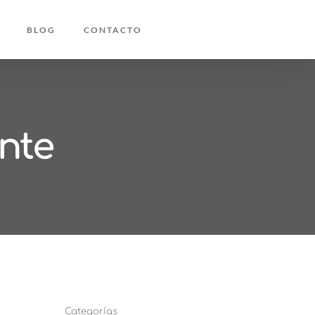
BLOG
CONTACTO
nte
Categorías