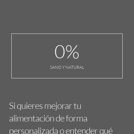
0
%
SANO Y NATURAL
Si quieres mejorar tu
alimentación de forma
personalizada o entender qué