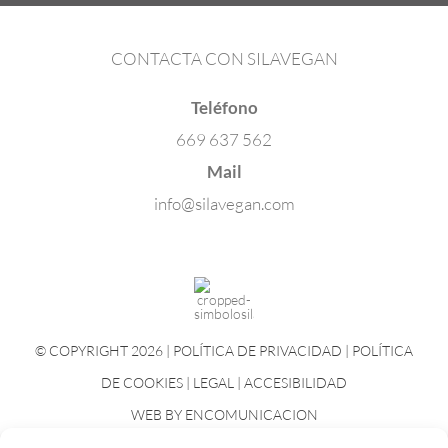
CONTACTA CON SILAVEGAN
Teléfono
669 637 562
Mail
info@silavegan.com
© COPYRIGHT 2026 |
POLÍTICA DE PRIVACIDAD
|
POLÍTICA
DE COOKIES
|
LEGAL
|
ACCESIBILIDAD
WEB BY
ENCOMUNICACION