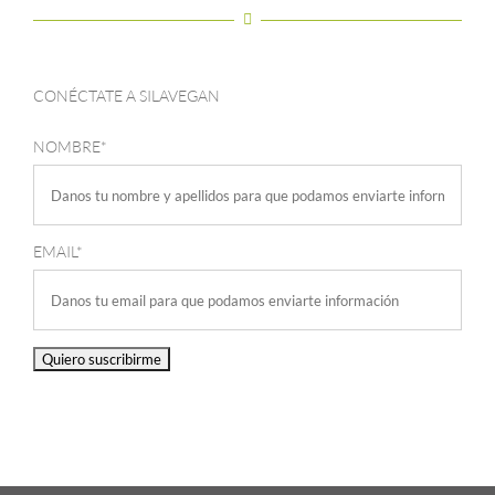
CONÉCTATE A SILAVEGAN
NOMBRE*
EMAIL*