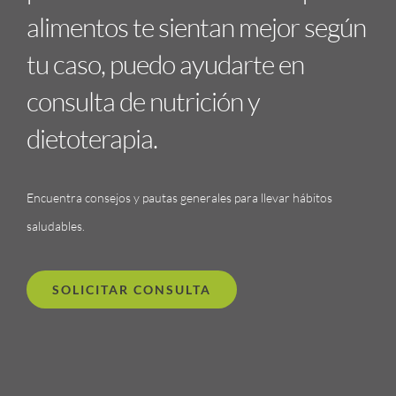
alimentos te sientan mejor según
tu caso, puedo ayudarte en
consulta de nutrición y
dietoterapia.
Encuentra consejos y pautas generales para llevar hábitos
saludables.
SOLICITAR CONSULTA