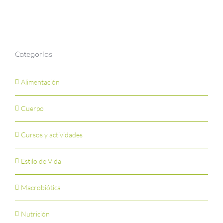
Categorías
Alimentación
Cuerpo
Cursos y actividades
Estilo de Vida
Macrobiótica
Nutrición