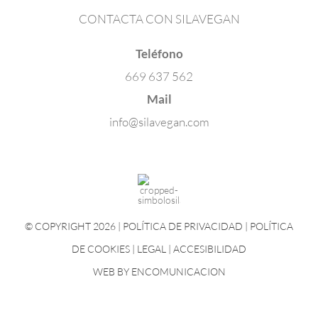
CONTACTA CON SILAVEGAN
Teléfono
669 637 562
Mail
info@silavegan.com
© COPYRIGHT 2026 |
POLÍTICA DE PRIVACIDAD
|
POLÍTICA
DE COOKIES
|
LEGAL
|
ACCESIBILIDAD
WEB BY
ENCOMUNICACION