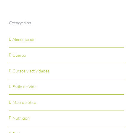
Categorías
Alimentación
Cuerpo
Cursos y actividades
Estilo de Vida
Macrobiótica
Nutrición