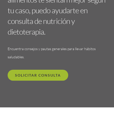
tu caso, puedo ayudarte en
consulta de nutrición y
dietoterapia.
Encuentra consejos y pautas generales para llevar hábitos
saludables.
SOLICITAR CONSULTA