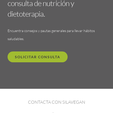
consulta de nutrición y
dietoterapia.
Encuentra consejos y pautas generales para llevar hábitos
saludables.
SOLICITAR CONSULTA
CONTACTA CON SILAVEGAN