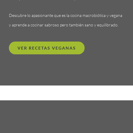
Descubre lo apasionante que es la cocina macrobiótica y vegana
y aprende a cocinar sabroso pero también sano y equilibrado.
VER RECETAS VEGANAS