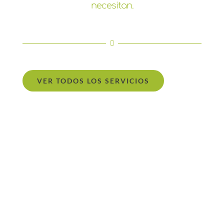
necesitan.
VER TODOS LOS SERVICIOS