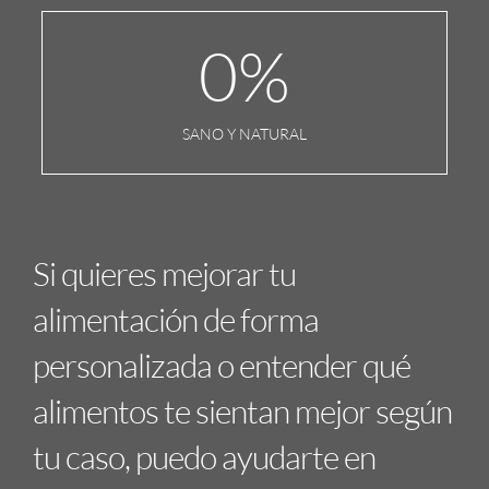
0
%
SANO Y NATURAL
Si quieres mejorar tu
alimentación de forma
personalizada o entender qué
alimentos te sientan mejor según
tu caso, puedo ayudarte en