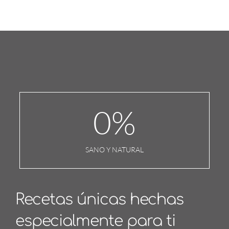
0
%
SANO Y NATURAL
Recetas únicas hechas
especialmente para ti