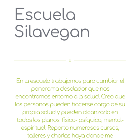
Escuela
Silavegan
En la escuela trabajamos para cambiar el
panorama desolador que nos
encontramos entorno a la salud. Creo que
las personas pueden hacerse cargo de su
propia salud y pueden alcanzarla en
todos los planos; físico- psíquico, mental-
espiritual. Reparto numerosos cursos,
talleres y charlas haya donde me