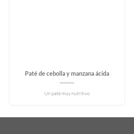
Paté de cebolla y manzana ácida
Un paté muy nutritivo