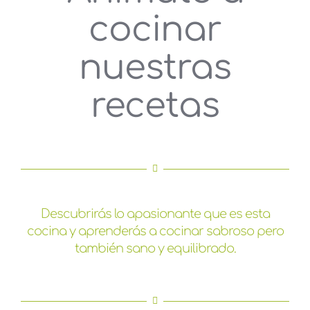
cocinar
nuestras
recetas
Descubrirás lo apasionante que es esta
cocina y aprenderás a cocinar sabroso pero
también sano y equilibrado.