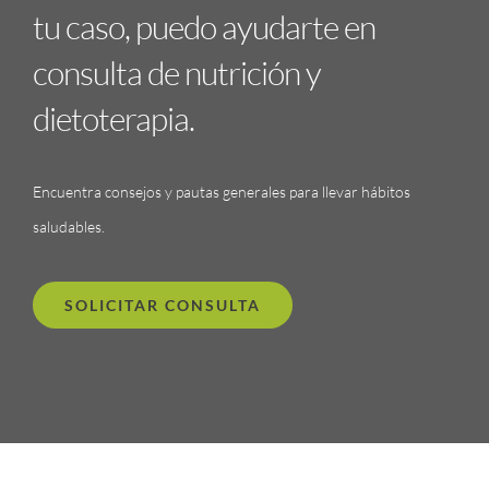
tu caso, puedo ayudarte en
consulta de nutrición y
dietoterapia.
Encuentra consejos y pautas generales para llevar hábitos
saludables.
SOLICITAR CONSULTA