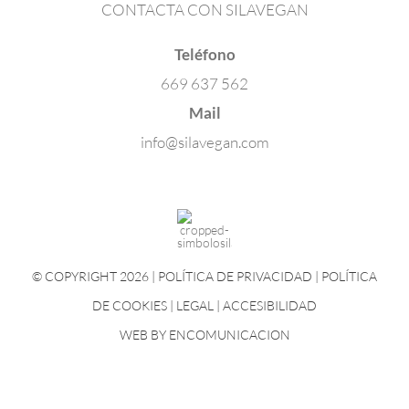
CONTACTA CON SILAVEGAN
Teléfono
669 637 562
Mail
info@silavegan.com
© COPYRIGHT 2026 |
POLÍTICA DE PRIVACIDAD
|
POLÍTICA
DE COOKIES
|
LEGAL
|
ACCESIBILIDAD
WEB BY
ENCOMUNICACION