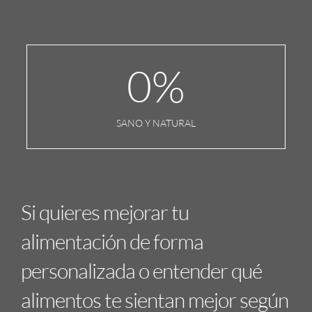
0
%
SANO Y NATURAL
Si quieres mejorar tu
alimentación de forma
personalizada o entender qué
alimentos te sientan mejor según