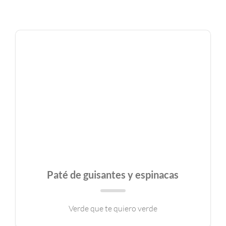
Paté de guisantes y espinacas
Verde que te quiero verde