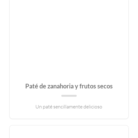
Paté de zanahoria y frutos secos
Un paté sencillamente delicioso