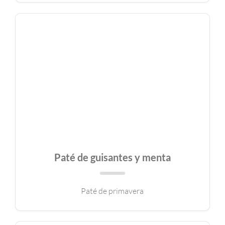
Paté de guisantes y menta
Paté de primavera