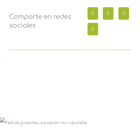
Comparte en redes
sociales