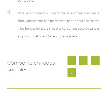
por el otro.
4
Para servir ponemos una encima de las otras, como en la
foto y decoramos con mermelada por encima o la melaza,
y los bordes del plato si es blanco, con un poco de canela
en polvo. ¡Delicioso! Espero que os guste.
Comparte en redes
sociales