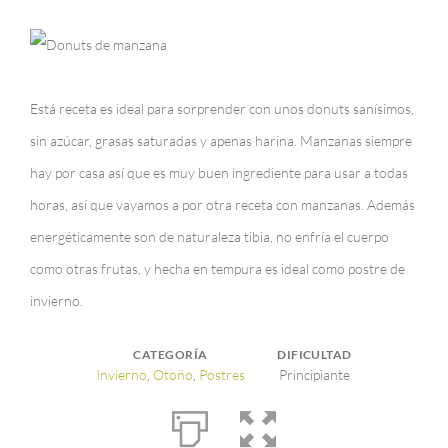
Está receta es ideal para sorprender con unos donuts sanísimos,
sin azúcar, grasas saturadas y apenas harina. Manzanas siempre
hay por casa así que es muy buen ingrediente para usar a todas
horas, así que vayamos a por otra receta con manzanas. Además
energéticamente son de naturaleza tibia, no enfría el cuerpo
como otras frutas, y hecha en tempura es ideal como postre de
invierno.
CATEGORÍA
DIFICULTAD
Invierno
,
Otoño
,
Postres
Principiante