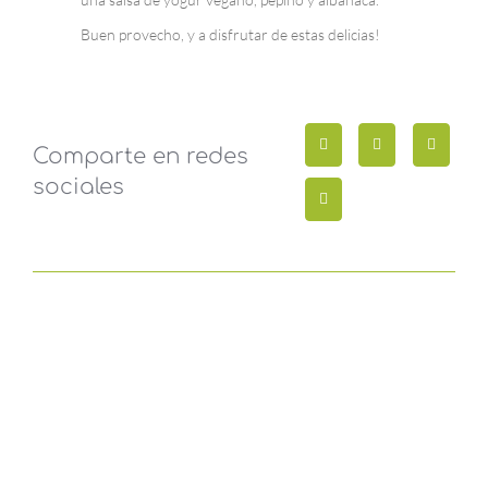
Buen provecho, y a disfrutar de estas delicias!
Comparte en redes
sociales